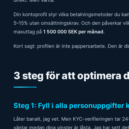
direkt. Men vänta.
Din kontoprofil styr vilka betalningsmetoder du k
5–15% utan omsättningskrav. Och den påverkar vilk
maxuttag på
1 500 000 SEK per månad
.
Kort sagt: profilen är inte pappersarbete. Den är di
3 steg för att optimera d
Steg 1: Fyll i alla personuppgifter 
Låter banalt, jag vet. Men KYC-verifieringen tar 24–
väntar medan dina vinster är låsta. Jag har sett de