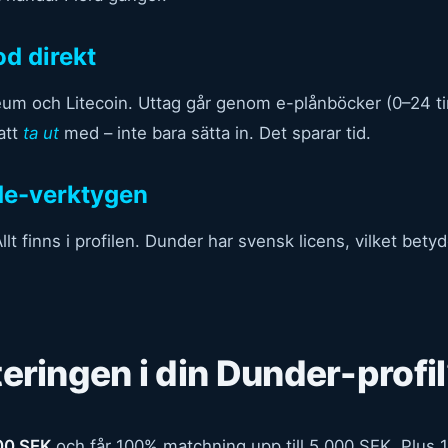
od direkt
reum och Litecoin. Uttag går genom e-plånböcker (0–24 ti
att
ta ut
med – inte bara sätta in. Det sparar tid.
nde-verktygen
lt finns i profilen. Dunder har svensk licens, vilket betyd
ringen i din Dunder-profil
00 SEK
och får 100% matchning upp till 5 000 SEK. Plus 1