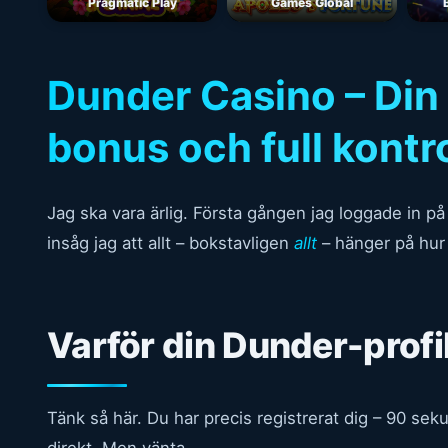
Pragmatic Play
Games Global
Dunder Casino – Din 
bonus och full kontro
Jag ska vara ärlig. Första gången jag loggade in p
insåg jag att allt – bokstavligen
allt
– hänger på hur d
Varför din Dunder-profi
Tänk så här. Du har precis registrerat dig – 90 se