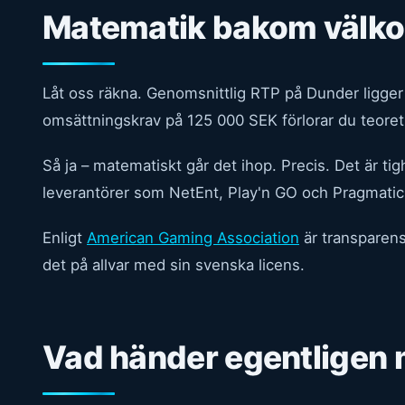
Matematik bakom välko
Låt oss räkna. Genomsnittlig RTP på Dunder ligge
omsättningskrav på 125 000 SEK förlorar du teoret
Så ja – matematiskt går det ihop. Precis. Det är t
leverantörer som NetEnt, Play'n GO och Pragmatic
Enligt
American Gaming Association
är transparens
det på allvar med sin svenska licens.
Vad händer egentligen 