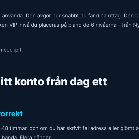
an använda. Den avgör hur snabbt du får dina uttag. Den
en VIP-nivå du placeras på bland de 6 nivåerna – från Ny
n cockpit.
itt konto från dag ett
korrekt
48 timmar, och om du har skrivit fel adress eller glömt att
t hända. Flera gånger.