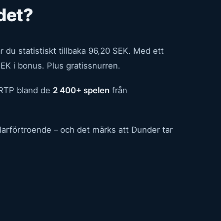
det?
r du statistiskt tillbaka 96,20 SEK. Med ett
K i bonus. Plus gratissnurren.
g RTP bland de
2 400+ spelen
från
elarförtroende – och det märks att Dunder tar