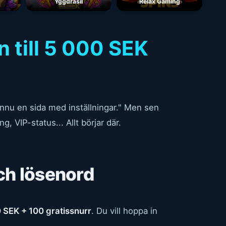
Yggdrasil
Relax Gaming
 till 5 000 SEK
ännu en sida med inställningar." Men sen
, VIP-status... Allt börjar där.
och lösenord
0 SEK + 100 gratissnurr
. Du vill hoppa in