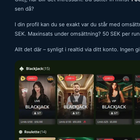
sen då?
I din profil kan du se exakt var du står med omsät
SEK. Maxinsats under omsättning? 50 SEK per rund
Allt det där – synligt i realtid via ditt konto. Inge