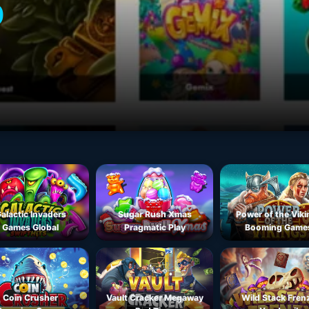
0
alactic Invaders
Sugar Rush Xmas
Power of the Viki
Games Global
Pragmatic Play
Booming Game
Coin Crusher
Vault Cracker Megaway
Wild Stack Fren